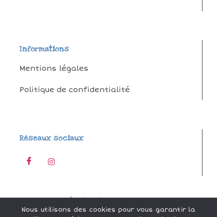
Informations
Mentions légales
Politique de confidentialité
Réseaux sociaux
Réalisation by
Odace
Nous utilisons des cookies pour vous garantir la