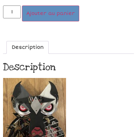
Ajouter au panier
Description
Description