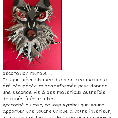
décoration murale …
Chaque pièce utilisée dans sa réalisation a
été récupérée et transformée pour donner
une seconde vie à des matériaux autrefois
destinés à être jetés.
Accroché au mur, ce loup symbolique saura
apporter une touche unique à votre intérieur,
en capturant l’esprit de la nature sauvage et