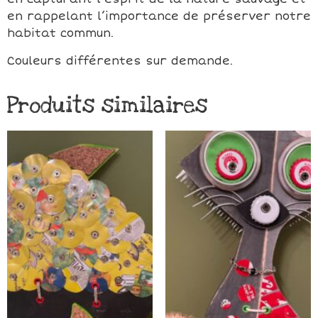
en rappelant l’importance de préserver notre
habitat commun.
Couleurs différentes sur demande.
Produits similaires