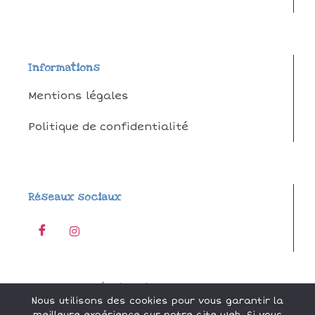
Informations
Mentions légales
Politique de confidentialité
Réseaux sociaux
Réalisation by
Odace
Nous utilisons des cookies pour vous garantir la