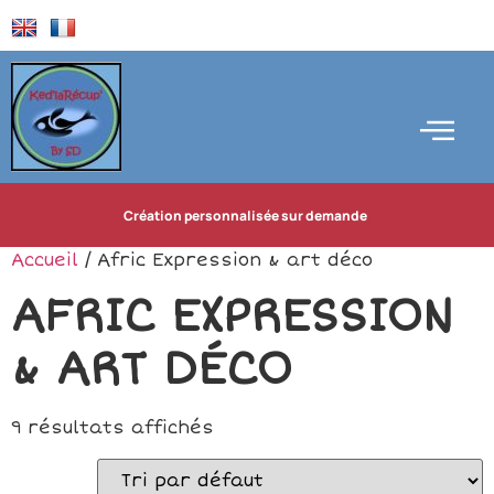
Création personnalisée sur demande
Accueil
/ Afric Expression & art déco
AFRIC EXPRESSION
& ART DÉCO
9 résultats affichés