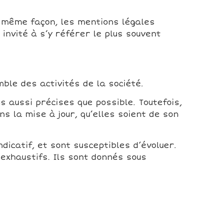
a même façon, les mentions légales
invité à s’y référer le plus souvent
ble des activités de la société.
s aussi précises que possible. Toutefois,
s la mise à jour, qu’elles soient de son
dicatif, et sont susceptibles d’évoluer.
 exhaustifs. Ils sont donnés sous