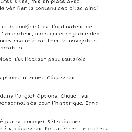
utres sites, mis en place avec
e vérifier le contenu des sites ainsi
on de cookie(s) sur l’ordinateur de
 l’utilisateur, mais qui enregistre des
nues visent à faciliter la navigation
entation.
ces. L’utilisateur peut toutefois
:
options internet. Cliquez sur
 dans l’onglet Options. Cliquer sur
ersonnalisés pour l’historique. Enfin
é par un rouage). Sélectionnez
té », cliquez sur Paramètres de contenu.