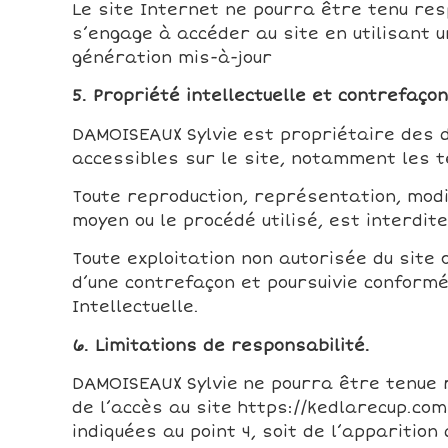
Le site Internet ne pourra être tenu resp
s’engage à accéder au site en utilisant 
génération mis-à-jour
5. Propriété intellectuelle et contrefaçon
DAMOISEAUX Sylvie est propriétaire des d
accessibles sur le site, notamment les te
Toute reproduction, représentation, modif
moyen ou le procédé utilisé, est interdit
Toute exploitation non autorisée du site
d’une contrefaçon et poursuivie conformé
Intellectuelle.
6. Limitations de responsabilité.
DAMOISEAUX Sylvie ne pourra être tenue 
de l’accès au site https://kedlarecup.com
indiquées au point 4, soit de l’apparition 