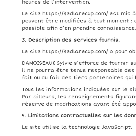
heures de l’intervention.
Le site https://kedlarecup.com/ est mis 
peuvent être modifiées à tout moment : el
possible afin d’en prendre connaissance
3. Description des services fournis.
Le site https://kedlarecup.com/ a pour ob
DAMOISEAUX Sylvie s’efforce de fournir su
il ne pourra être tenue responsable des 
fait ou du fait des tiers partenaires qui 
Tous les informations indiquées sur le si
Par ailleurs, les renseignements figuran
réserve de modifications ayant été appor
4. Limitations contractuelles sur les don
Le site utilise la technologie JavaScript.