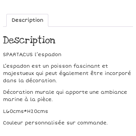
Description
Description
SPARTACUS l’espadon
L’espadon est un poisson fascinant et
majestueux qui peut également être incorporé
dans la décoration.
Décoration murale qui apporte une ambiance
marine à la pièce.
L60cms*H20cms
Couleur personnalisée sur commande.