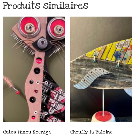
Produits similaires
Catou Minou Koenigs
Chouffy la Baleine