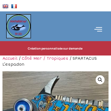
Création personnalisée sur demande
Accueil
/
Côté Mer / Tropiques
/ SPARTACUS
L’espadon