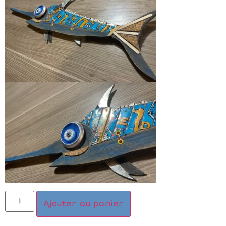
Ajouter au panier