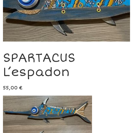
SPARTACUS
L’espadon
55,00
€